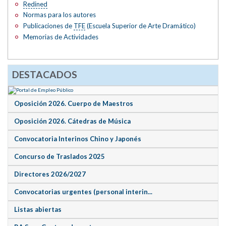
Redined
Normas para los autores
Publicaciones de
TFE
(Escuela Superior de Arte Dramático)
Memorias de Actividades
DESTACADOS
Oposición 2026. Cuerpo de Maestros
Oposición 2026. Cátedras de Música
Convocatoria Interinos Chino y Japonés
Concurso de Traslados 2025
Directores 2026/2027
Convocatorias urgentes (personal interin...
Listas abiertas