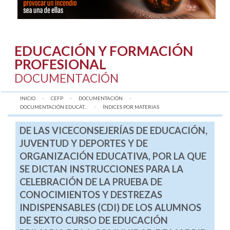
EDUCACIÓN Y FORMACIÓN
PROFESIONAL
DOCUMENTACIÓN
INICIO
CEFP
DOCUMENTACIÓN
DOCUMENTACIÓN EDUCAT...
AQUÍ:
ÍNDICES POR MATERIAS
DE LAS VICECONSEJERÍAS DE EDUCACIÓN,
JUVENTUD Y DEPORTES Y DE
ORGANIZACIÓN EDUCATIVA, POR LA QUE
SE DICTAN INSTRUCCIONES PARA LA
CELEBRACIÓN DE LA PRUEBA DE
CONOCIMIENTOS Y DESTREZAS
INDISPENSABLES (CDI) DE LOS ALUMNOS
DE SEXTO CURSO DE EDUCACIÓN