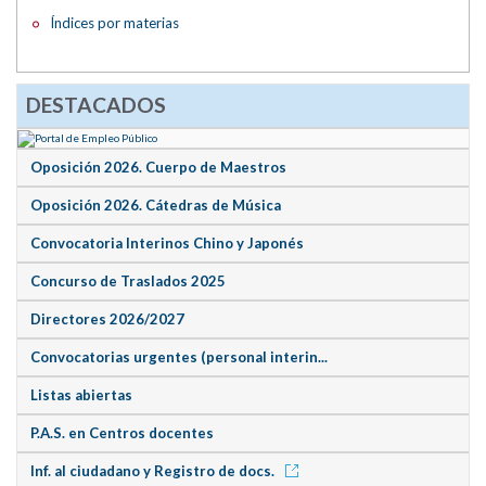
Índices por materias
DESTACADOS
Oposición 2026. Cuerpo de Maestros
Oposición 2026. Cátedras de Música
Convocatoria Interinos Chino y Japonés
Concurso de Traslados 2025
Directores 2026/2027
Convocatorias urgentes (personal interin...
Listas abiertas
P.A.S. en Centros docentes
Inf. al ciudadano y Registro de docs.