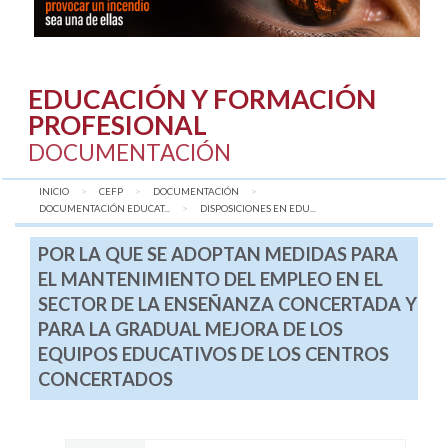
EDUCACIÓN Y FORMACIÓN
PROFESIONAL
DOCUMENTACIÓN
INICIO
CEFP
DOCUMENTACIÓN
DOCUMENTACIÓN EDUCAT...
AQUÍ:
DISPOSICIONES EN EDU...
POR LA QUE SE ADOPTAN MEDIDAS PARA
EL MANTENIMIENTO DEL EMPLEO EN EL
SECTOR DE LA ENSEÑANZA CONCERTADA Y
PARA LA GRADUAL MEJORA DE LOS
EQUIPOS EDUCATIVOS DE LOS CENTROS
CONCERTADOS