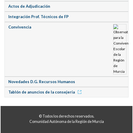
Actos de Adjudicación
Integración Prof. Técnicos de FP
Convivencia
Novedades D.G. Recursos Humanos
Tablón de anuncios de la consejería
© Todos los derechos reservados.
Comunidad Autónoma de la Región de Murcia