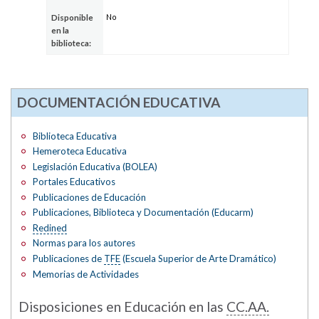
No
Disponible
en la
biblioteca:
DOCUMENTACIÓN EDUCATIVA
Biblioteca Educativa
Hemeroteca Educativa
Legislación Educativa (BOLEA)
Portales Educativos
Publicaciones de Educación
Publicaciones, Biblioteca y Documentación (Educarm)
Redined
Normas para los autores
Publicaciones de
TFE
(Escuela Superior de Arte Dramático)
Memorias de Actividades
Disposiciones en Educación en las
CC.AA.