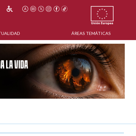
TUALIDAD
ÁREAS TEMÁTICAS