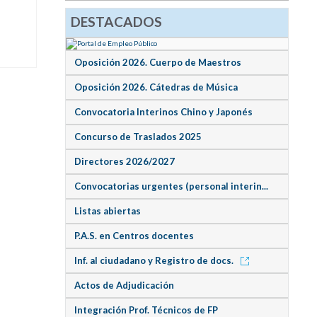
DESTACADOS
Oposición 2026. Cuerpo de Maestros
Oposición 2026. Cátedras de Música
Convocatoria Interinos Chino y Japonés
Concurso de Traslados 2025
Directores 2026/2027
Convocatorias urgentes (personal interin...
Listas abiertas
P.A.S. en Centros docentes
Inf. al ciudadano y Registro de docs.
Actos de Adjudicación
Integración Prof. Técnicos de FP