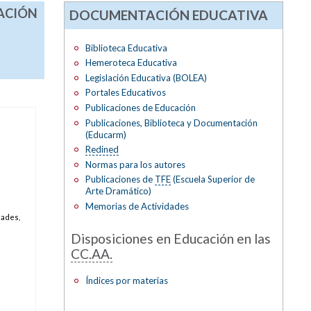
GACIÓN
DOCUMENTACIÓN EDUCATIVA
Biblioteca Educativa
Hemeroteca Educativa
Legislación Educativa (BOLEA)
Portales Educativos
Publicaciones de Educación
Publicaciones, Biblioteca y Documentación
(Educarm)
Redined
Normas para los autores
Publicaciones de
TFE
(Escuela Superior de
Arte Dramático)
Memorias de Actividades
dades,
Disposiciones en Educación en las
CC.AA.
Índices por materias