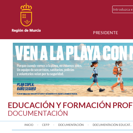
PRESIDENTE
EDUCACIÓN Y FORMACIÓN PROF
DOCUMENTACIÓN
INICIO
CEFP
DOCUMENTACIÓN
DOCUMENTACIÓN EDUCAT...