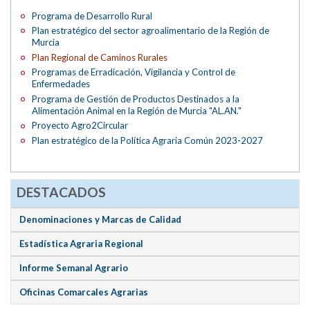
Programa de Desarrollo Rural
Plan estratégico del sector agroalimentario de la Región de
Murcia
Plan Regional de Caminos Rurales
Programas de Erradicación, Vigilancia y Control de
Enfermedades
Programa de Gestión de Productos Destinados a la
Alimentación Animal en la Región de Murcia "AL.AN."
Proyecto Agro2Circular
Plan estratégico de la Política Agraria Común 2023-2027
DESTACADOS
Denominaciones y Marcas de Calidad
Estadística Agraria Regional
Informe Semanal Agrario
Oficinas Comarcales Agrarias