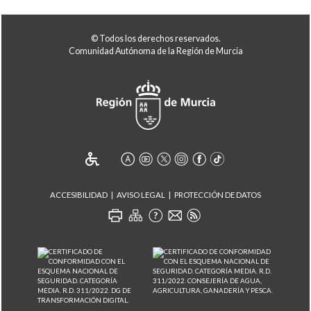
© Todos los derechos reservados.
Comunidad Autónoma de la Región de Murcia
ACCESIBILIDAD
AVISO LEGAL
PROTECCIÓN DE DATOS