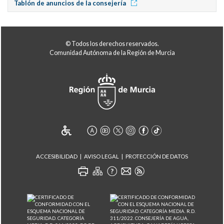
Tablón de anuncios de la consejería
© Todos los derechos reservados.
Comunidad Autónoma de la Región de Murcia
ACCESIBILIDAD
AVISO LEGAL
PROTECCIÓN DE DATOS