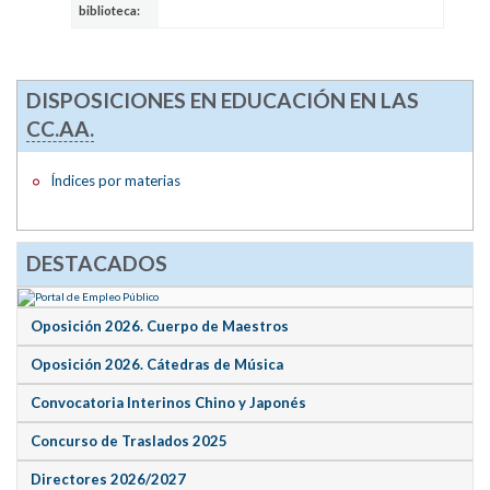
biblioteca:
DISPOSICIONES EN EDUCACIÓN EN LAS
CC.AA.
Índices por materias
DESTACADOS
Oposición 2026. Cuerpo de Maestros
Oposición 2026. Cátedras de Música
Convocatoria Interinos Chino y Japonés
Concurso de Traslados 2025
Directores 2026/2027