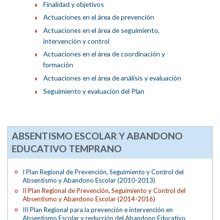
Finalidad y objetivos
Actuaciones en el área de prevención
Actuaciones en el área de seguimiento,
intervención y control
Actuaciones en el área de coordinación y
formación
Actuaciones en el área de análisis y evaluación
Seguimiento y evaluación del Plan
ABSENTISMO ESCOLAR Y ABANDONO
EDUCATIVO TEMPRANO
I Plan Regional de Prevención, Seguimiento y Control del
Absentismo y Abandono Escolar (2010-2013)
II Plan Regional de Prevención, Seguimiento y Control del
Absentismo y Abandono Escolar (2014-2016)
III Plan Regional para la prevención e intervención en
Absentismo Escolar y reducción del Abandono Educativo