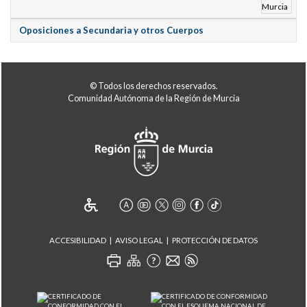
Oposiciones a Secundaria y otros Cuerpos
© Todos los derechos reservados.
Comunidad Autónoma de la Región de Murcia
ACCESIBILIDAD
AVISO LEGAL
PROTECCIÓN DE DATOS