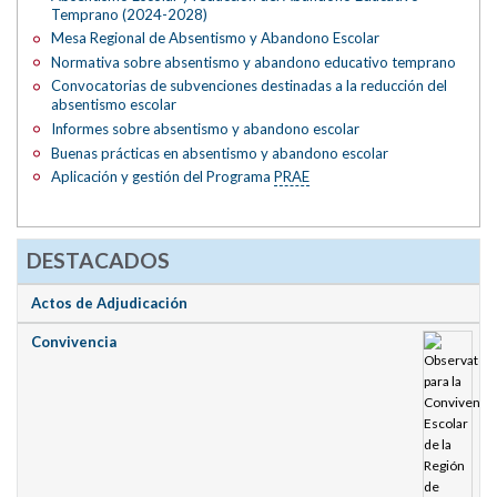
Temprano (2024-2028)
Mesa Regional de Absentismo y Abandono Escolar
Normativa sobre absentismo y abandono educativo temprano
Convocatorias de subvenciones destinadas a la reducción del
absentismo escolar
Informes sobre absentismo y abandono escolar
Buenas prácticas en absentismo y abandono escolar
Aplicación y gestión del Programa
PRAE
DESTACADOS
Actos de Adjudicación
Convivencia