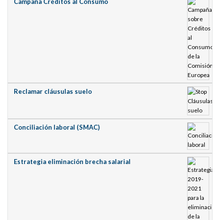
Campaña Créditos al Consumo
Reclamar cláusulas suelo
Conciliación laboral (SMAC)
Estrategia eliminación brecha salarial