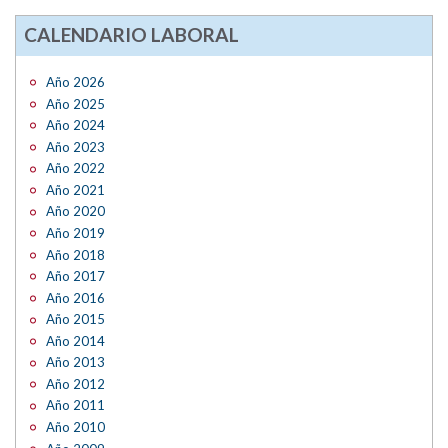
CALENDARIO LABORAL
Año 2026
Año 2025
Año 2024
Año 2023
Año 2022
Año 2021
Año 2020
Año 2019
Año 2018
Año 2017
Año 2016
Año 2015
Año 2014
Año 2013
Año 2012
Año 2011
Año 2010