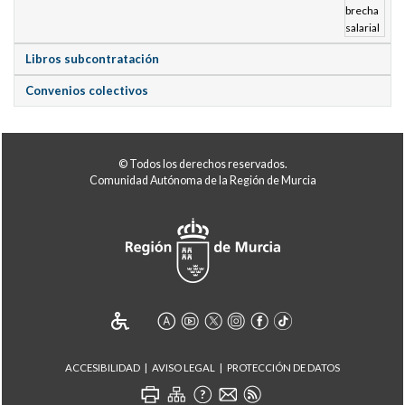
Libros subcontratación
Convenios colectivos
© Todos los derechos reservados.
Comunidad Autónoma de la Región de Murcia
ACCESIBILIDAD
AVISO LEGAL
PROTECCIÓN DE DATOS