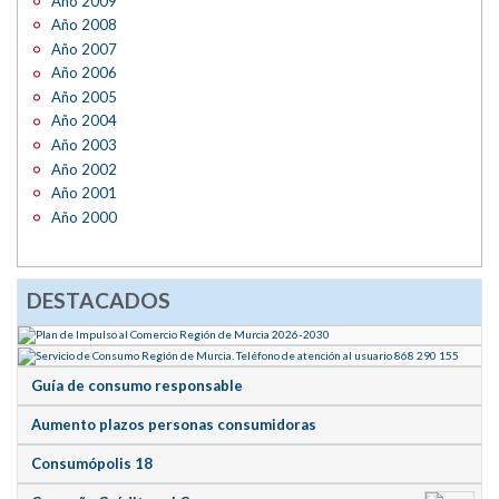
Año 2009
Año 2008
Año 2007
Año 2006
Año 2005
Año 2004
Año 2003
Año 2002
Año 2001
Año 2000
DESTACADOS
Guía de consumo responsable
Aumento plazos personas consumidoras
Consumópolis 18