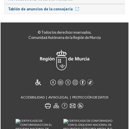
Tablón de anuncios de la consejería
© Todos los derechos reservados.
Comunidad Autónoma de la Región de Murcia
ACCESIBILIDAD
AVISO LEGAL
PROTECCIÓN DE DATOS