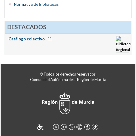
Normativa de Bibliotecas
DESTACADOS
Catálogo colectivo
© Todos los derechos reservados.
Comunidad Autónoma de la Región de Murcia