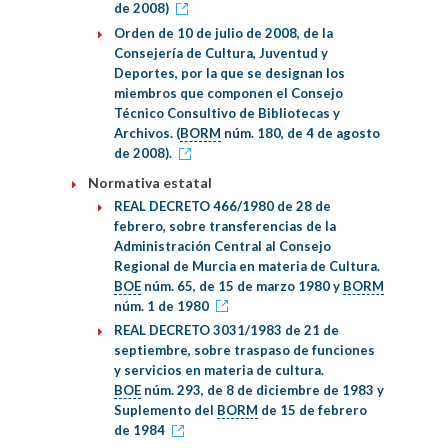
de 2008)
Orden de 10 de julio de 2008, de la
Consejería de Cultura, Juventud y
Deportes, por la que se designan los
miembros que componen el Consejo
Técnico Consultivo de Bibliotecas y
Archivos. (
BORM
núm. 180, de 4 de agosto
de 2008).
Normativa estatal
REAL DECRETO 466/1980 de 28 de
febrero, sobre transferencias de la
Administración Central al Consejo
Regional de Murcia en materia de Cultura.
BOE
núm. 65, de 15 de marzo 1980 y
BORM
núm. 1 de 1980
REAL DECRETO 3031/1983 de 21 de
septiembre, sobre traspaso de funciones
y servicios en materia de cultura.
BOE
núm. 293, de 8 de diciembre de 1983 y
Suplemento del
BORM
de 15 de febrero
de 1984