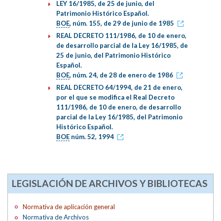
LEY 16/1985, de 25 de junio, del
Patrimonio Histórico Español.
BOE
, núm. 155, de 29 de junio de 1985
REAL DECRETO 111/1986, de 10 de enero,
de desarrollo parcial de la Ley 16/1985, de
25 de junio, del Patrimonio Histórico
Español.
BOE
, núm. 24, de 28 de enero de 1986
REAL DECRETO 64/1994, de 21 de enero,
por el que se modifica el Real Decreto
111/1986, de 10 de enero, de desarrollo
parcial de la Ley 16/1985, del Patrimonio
Histórico Español.
BOE
núm. 52, 1994
LEGISLACIÓN DE ARCHIVOS Y BIBLIOTECAS
Normativa de aplicación general
Normativa de Archivos