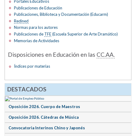
Portales Educativos
Publicaciones de Educación
Publicaciones, Biblioteca y Documentación (Educarm)
Redined
Normas para los autores
Publicaciones de
TFE
(Escuela Superior de Arte Dramático)
Memorias de Actividades
Disposiciones en Educación en las
CC.AA.
Índices por materias
DESTACADOS
Oposición 2026. Cuerpo de Maestros
Oposición 2026. Cátedras de Música
Convocatoria Interinos Chino y Japonés