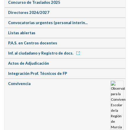
Concurso de Traslados 2025
Directores 2026/2027
Convocatorias urgentes (personal interin...
Listas abiertas
P.A.S. en Centros docentes
Inf. al ciudadano y Registro de docs.
Actos de Adjudicación
Integración Prof. Técnicos de FP
Convivencia