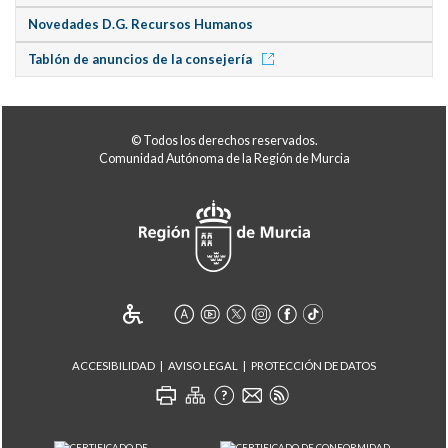
Novedades D.G. Recursos Humanos
Tablón de anuncios de la consejería
© Todos los derechos reservados.
Comunidad Autónoma de la Región de Murcia
ACCESIBILIDAD
AVISO LEGAL
PROTECCIÓN DE DATOS