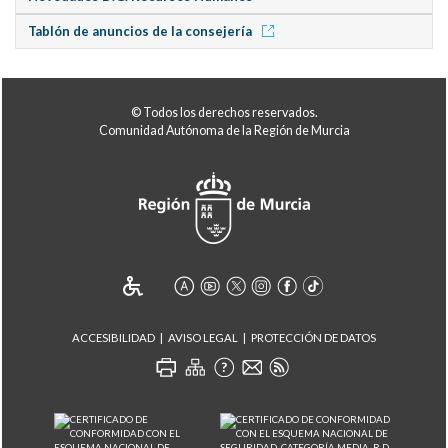
Tablón de anuncios de la consejería
© Todos los derechos reservados.
Comunidad Autónoma de la Región de Murcia
ACCESIBILIDAD
AVISO LEGAL
PROTECCIÓN DE DATOS