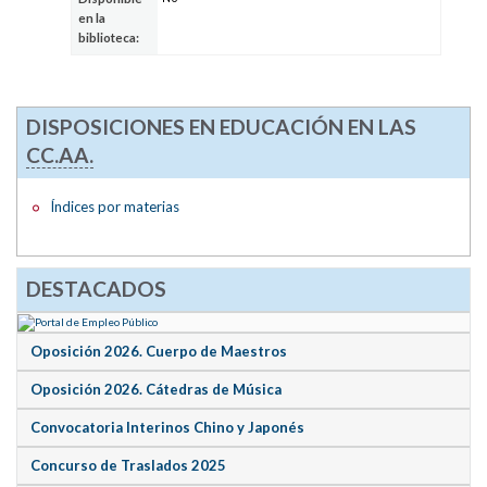
en la
biblioteca:
DISPOSICIONES EN EDUCACIÓN EN LAS
CC.AA.
Índices por materias
DESTACADOS
Oposición 2026. Cuerpo de Maestros
Oposición 2026. Cátedras de Música
Convocatoria Interinos Chino y Japonés
Concurso de Traslados 2025