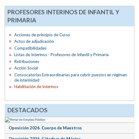
PROFESORES INTERINOS DE INFANTIL Y
PRIMARIA
Acciones de principio de Curso
Actos de adjudicación
Compatibilidades
Listas de Interinos - Profesores de Infantil y Primaria
Retribuciones
Acción Social
Convocatorias Extraordinarias para cubrir puestos en régimen
de interinidad
Habilitación de Interinos
DESTACADOS
Oposición 2026. Cuerpo de Maestros
Oposición 2026. Cátedras de Música