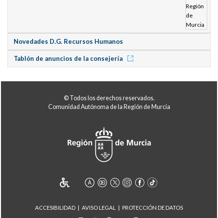
Novedades D.G. Recursos Humanos
Tablón de anuncios de la consejería
© Todos los derechos reservados.
Comunidad Autónoma de la Región de Murcia
ACCESIBILIDAD
AVISO LEGAL
PROTECCIÓN DE DATOS