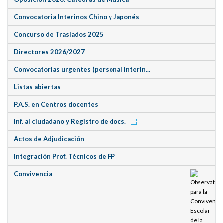
Convocatoria Interinos Chino y Japonés
Concurso de Traslados 2025
Directores 2026/2027
Convocatorias urgentes (personal interin...
Listas abiertas
P.A.S. en Centros docentes
Inf. al ciudadano y Registro de docs.
Actos de Adjudicación
Integración Prof. Técnicos de FP
Convivencia