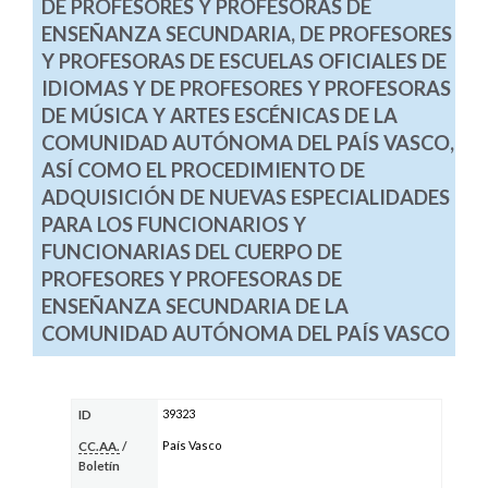
DE PROFESORES Y PROFESORAS DE
ENSEÑANZA SECUNDARIA, DE PROFESORES
Y PROFESORAS DE ESCUELAS OFICIALES DE
IDIOMAS Y DE PROFESORES Y PROFESORAS
DE MÚSICA Y ARTES ESCÉNICAS DE LA
COMUNIDAD AUTÓNOMA DEL PAÍS VASCO,
ASÍ COMO EL PROCEDIMIENTO DE
ADQUISICIÓN DE NUEVAS ESPECIALIDADES
PARA LOS FUNCIONARIOS Y
FUNCIONARIAS DEL CUERPO DE
PROFESORES Y PROFESORAS DE
ENSEÑANZA SECUNDARIA DE LA
COMUNIDAD AUTÓNOMA DEL PAÍS VASCO
39323
ID
País Vasco
CC.AA.
/
Boletín