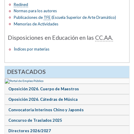
Redined
Normas para los autores
Publicaciones de
TFE
(Escuela Superior de Arte Dramático)
Memorias de Actividades
Disposiciones en Educación en las
CC.AA.
Índices por materias
DESTACADOS
Oposición 2026. Cuerpo de Maestros
Oposición 2026. Cátedras de Música
Convocatoria Interinos Chino y Japonés
Concurso de Traslados 2025
Directores 2026/2027