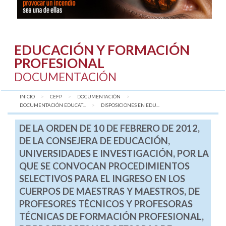
EDUCACIÓN Y FORMACIÓN
PROFESIONAL
DOCUMENTACIÓN
INICIO
CEFP
DOCUMENTACIÓN
DOCUMENTACIÓN EDUCAT...
AQUÍ:
DISPOSICIONES EN EDU...
DE LA ORDEN DE 10 DE FEBRERO DE 2012,
DE LA CONSEJERA DE EDUCACIÓN,
UNIVERSIDADES E INVESTIGACIÓN, POR LA
QUE SE CONVOCAN PROCEDIMIENTOS
SELECTIVOS PARA EL INGRESO EN LOS
CUERPOS DE MAESTRAS Y MAESTROS, DE
PROFESORES TÉCNICOS Y PROFESORAS
TÉCNICAS DE FORMACIÓN PROFESIONAL,