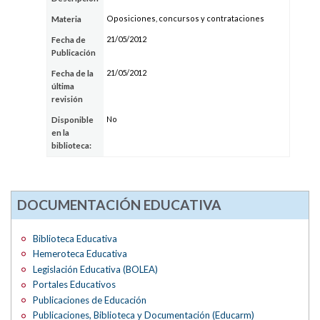
Oposiciones, concursos y contrataciones
Materia
21/05/2012
Fecha de
Publicación
21/05/2012
Fecha de la
última
revisión
No
Disponible
en la
biblioteca:
DOCUMENTACIÓN EDUCATIVA
Biblioteca Educativa
Hemeroteca Educativa
Legislación Educativa (BOLEA)
Portales Educativos
Publicaciones de Educación
Publicaciones, Biblioteca y Documentación (Educarm)