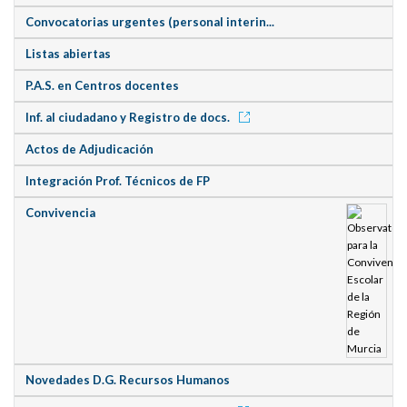
Convocatorias urgentes (personal interin...
Listas abiertas
P.A.S. en Centros docentes
Inf. al ciudadano y Registro de docs.
Actos de Adjudicación
Integración Prof. Técnicos de FP
Convivencia
Novedades D.G. Recursos Humanos