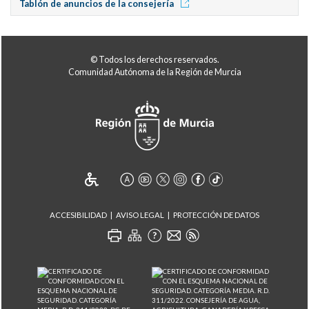
Tablón de anuncios de la consejería
© Todos los derechos reservados.
Comunidad Autónoma de la Región de Murcia
ACCESIBILIDAD
AVISO LEGAL
PROTECCIÓN DE DATOS