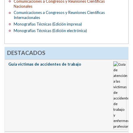
Comunicaciones a Congresos y Reuniones Científicas
Nacionales
Comunicaciones a Congresos y Reuniones Científicas
Internacionales
Monografías Técnicas (Edición impresa)
Monografías Técnicas (Edición electrónica)
DESTACADOS
Guía víctimas de accidentes de trabajo