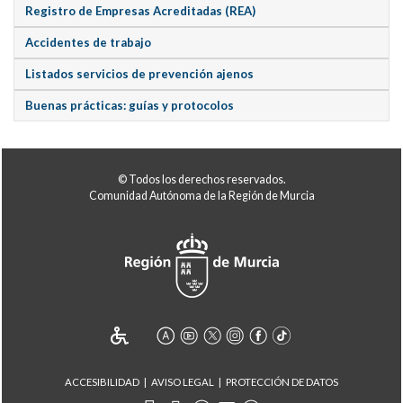
Registro de Empresas Acreditadas (REA)
Accidentes de trabajo
Listados servicios de prevención ajenos
Buenas prácticas: guías y protocolos
© Todos los derechos reservados.
Comunidad Autónoma de la Región de Murcia
ACCESIBILIDAD
AVISO LEGAL
PROTECCIÓN DE DATOS