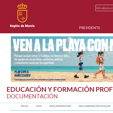
PRESIDENTE
EDUCACIÓN Y FORMACIÓN PROF
DOCUMENTACIÓN
INICIO
CEFP
DOCUMENTACIÓN
DOCUMENTACIÓN EDUCAT...