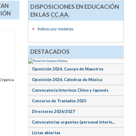
TAN
DISPOSICIONES EN EDUCACIÓN
CIÓN
EN LAS
CC.AA.
Índices por materias
DESTACADOS
Oposición 2026. Cuerpo de Maestros
Oposición 2026. Cátedras de Música
 Orgánica
Convocatoria Interinos Chino y Japonés
Concurso de Traslados 2025
Directores 2026/2027
Convocatorias urgentes (personal interin...
Listas abiertas