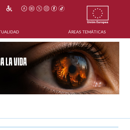
TUALIDAD
ÁREAS TEMÁTICAS