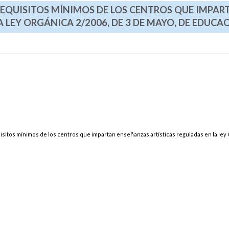
 REQUISITOS MÍNIMOS DE LOS CENTROS QUE IMPAR
 LEY ORGÁNICA 2/2006, DE 3 DE MAYO, DE EDUCA
uisitos mínimos de los centros que impartan enseñanzas artísticas reguladas en la ley