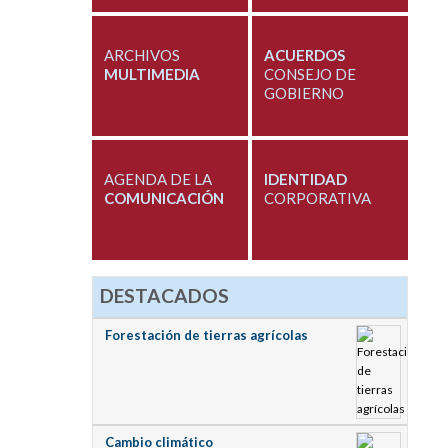
ARCHIVOS
ACUERDOS
MULTIMEDIA
CONSEJO DE
GOBIERNO
AGENDA DE LA
IDENTIDAD
COMUNICACIÓN
CORPORATIVA
DESTACADOS
Forestación de tierras agrícolas
Cambio climático