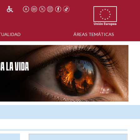
TUALIDAD
ÁREAS TEMÁTICAS