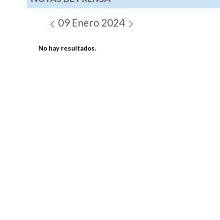
09 Enero 2024
No hay resultados
.