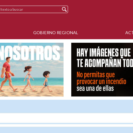
GOBIERNO REGIONAL
AC