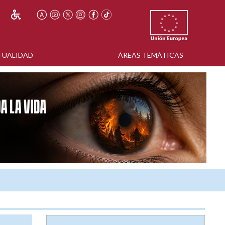
TUALIDAD
ÁREAS TEMÁTICAS