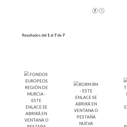
Resultados del
1
al
7
de
7