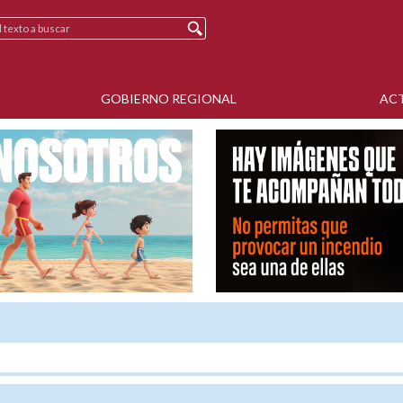
GOBIERNO REGIONAL
AC