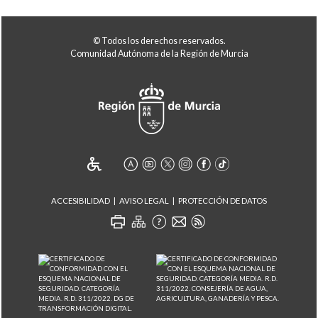
© Todos los derechos reservados.
Comunidad Autónoma de la Región de Murcia
ACCESIBILIDAD
AVISO LEGAL
PROTECCIÓN DE DATOS