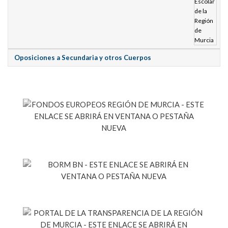
Oposiciones a Secundaria y otros Cuerpos