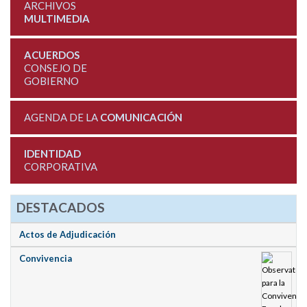
ARCHIVOS
MULTIMEDIA
ACUERDOS
CONSEJO DE
GOBIERNO
AGENDA DE LA
COMUNICACIÓN
IDENTIDAD
CORPORATIVA
DESTACADOS
Actos de Adjudicación
Convivencia