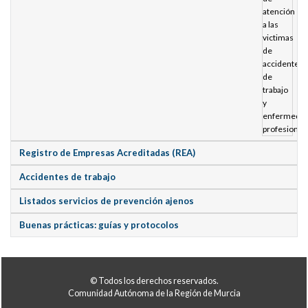
Registro de Empresas Acreditadas (REA)
Accidentes de trabajo
Listados servicios de prevención ajenos
Buenas prácticas: guías y protocolos
© Todos los derechos reservados.
Comunidad Autónoma de la Región de Murcia