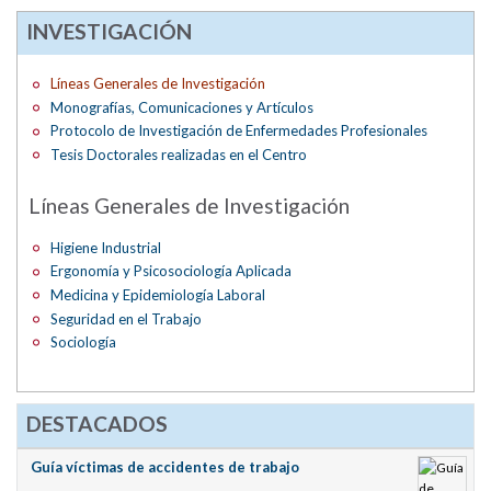
INVESTIGACIÓN
Líneas Generales de Investigación
Monografías, Comunicaciones y Artículos
Protocolo de Investigación de Enfermedades Profesionales
Tesis Doctorales realizadas en el Centro
Líneas Generales de Investigación
Higiene Industrial
Ergonomía y Psicosociología Aplicada
Medicina y Epidemiología Laboral
Seguridad en el Trabajo
Sociología
DESTACADOS
Guía víctimas de accidentes de trabajo