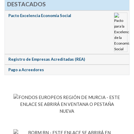
DESTACADOS
Pacto Excelencia Economía Social
Registro de Empresas Acreditadas (REA)
Pago a Acreedores