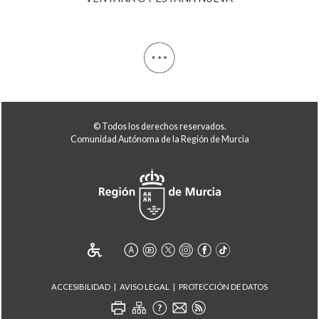
© Todos los derechos reservados.
Comunidad Autónoma de la Región de Murcia
ACCESIBILIDAD
AVISO LEGAL
PROTECCIÓN DE DATOS