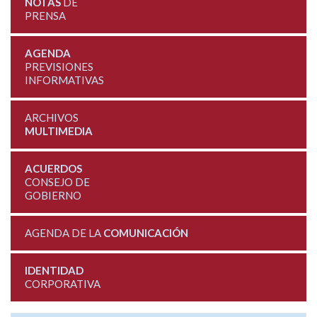
NOTAS
DE
PRENSA
AGENDA
PREVISIONES
INFORMATIVAS
ARCHIVOS
MULTIMEDIA
ACUERDOS
CONSEJO DE
GOBIERNO
AGENDA DE LA
COMUNICACIÓN
IDENTIDAD
CORPORATIVA