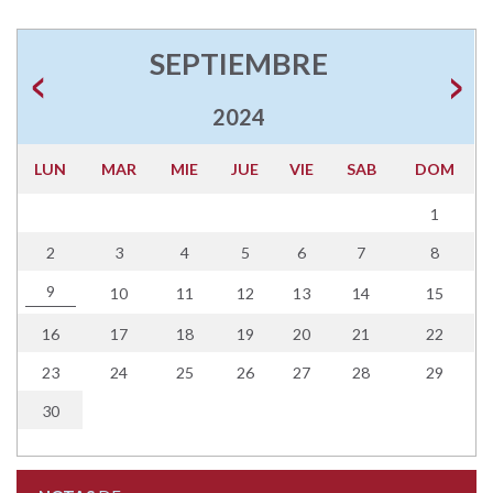
SEPTIEMBRE
2024
LUN
MAR
MIE
JUE
VIE
SAB
DOM
1
2
3
4
5
6
7
8
9
10
11
12
13
14
15
16
17
18
19
20
21
22
23
24
25
26
27
28
29
30