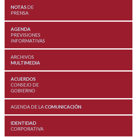
NOTAS
DE
PRENSA
AGENDA
PREVISIONES
INFORMATIVAS
ARCHIVOS
MULTIMEDIA
ACUERDOS
CONSEJO DE
GOBIERNO
AGENDA DE LA
COMUNICACIÓN
IDENTIDAD
CORPORATIVA