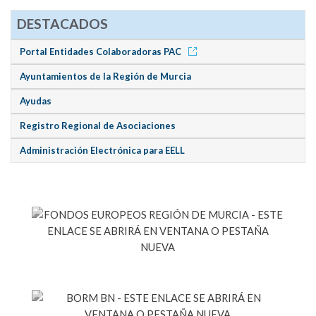
DESTACADOS
Portal Entidades Colaboradoras PAC
Ayuntamientos de la Región de Murcia
Ayudas
Registro Regional de Asociaciones
Administración Electrónica para EELL