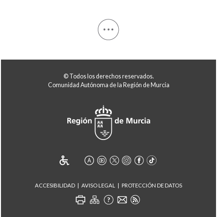
© Todos los derechos reservados.
Comunidad Autónoma de la Región de Murcia
ACCESIBILIDAD
AVISO LEGAL
PROTECCIÓN DE DATOS