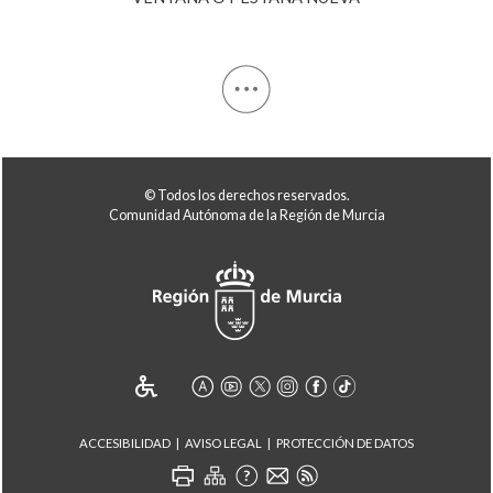
© Todos los derechos reservados.
Comunidad Autónoma de la Región de Murcia
ACCESIBILIDAD
AVISO LEGAL
PROTECCIÓN DE DATOS