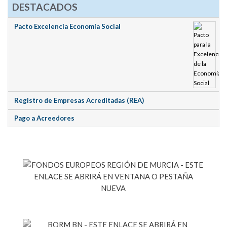
DESTACADOS
Pacto Excelencia Economía Social
Registro de Empresas Acreditadas (REA)
Pago a Acreedores