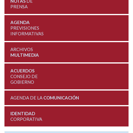
NOTAS
DE
PRENSA
AGENDA
PREVISIONES
INFORMATIVAS
ARCHIVOS
MULTIMEDIA
ACUERDOS
CONSEJO DE
GOBIERNO
AGENDA DE LA
COMUNICACIÓN
IDENTIDAD
CORPORATIVA