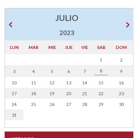
JULIO
2023
LUN
MAR
MIE
JUE
VIE
SAB
DOM
1
2
8
3
4
5
6
7
9
10
11
12
13
14
15
16
17
18
19
20
21
22
23
24
25
26
27
28
29
30
31