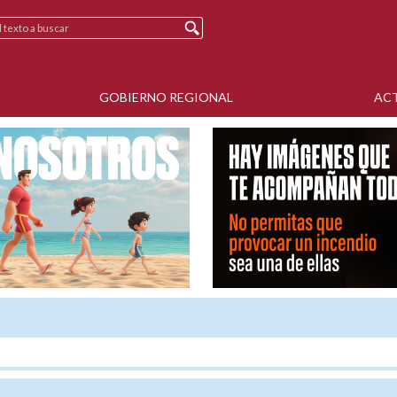
GOBIERNO REGIONAL
AC