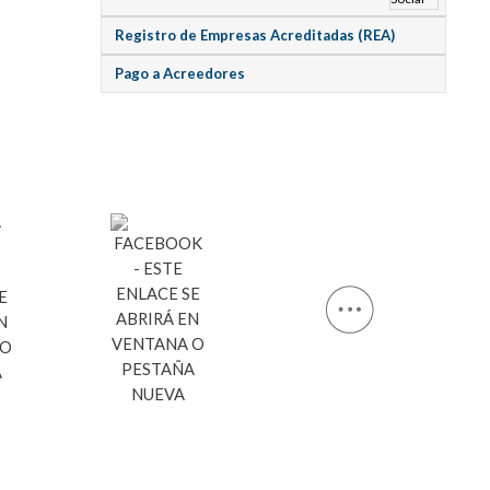
Registro de Empresas Acreditadas (REA)
Pago a Acreedores