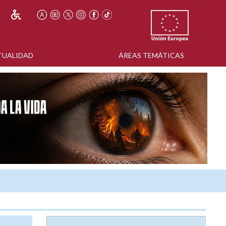
TUALIDAD
ÁREAS TEMÁTICAS