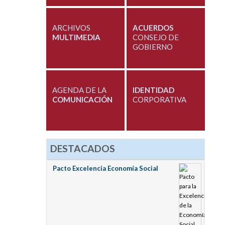
ARCHIVOS
ACUERDOS
MULTIMEDIA
CONSEJO DE
GOBIERNO
AGENDA DE LA
IDENTIDAD
COMUNICACIÓN
CORPORATIVA
DESTACADOS
Pacto Excelencia Economía Social