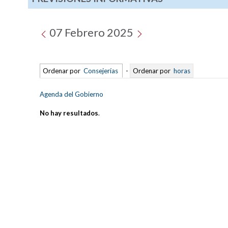
07 Febrero 2025
Ordenar por
Consejerías
-
Ordenar por
horas
Agenda del Gobierno
No hay resultados
.