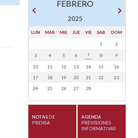
FEBRERO
2025
LUN
MAR
MIE
JUE
VIE
SAB
DOM
1
2
7
3
4
5
6
8
9
10
11
12
13
14
15
16
17
18
19
20
21
22
23
24
25
26
27
28
NOTAS
DE
AGENDA
PRENSA
PREVISIONES
INFORMATIVAS