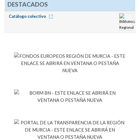
DESTACADOS
Catálogo colectivo