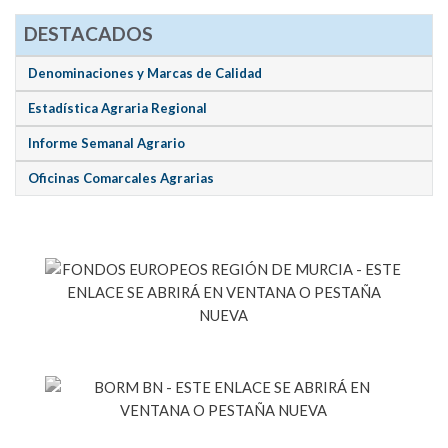
DESTACADOS
Denominaciones y Marcas de Calidad
Estadística Agraria Regional
Informe Semanal Agrario
Oficinas Comarcales Agrarias