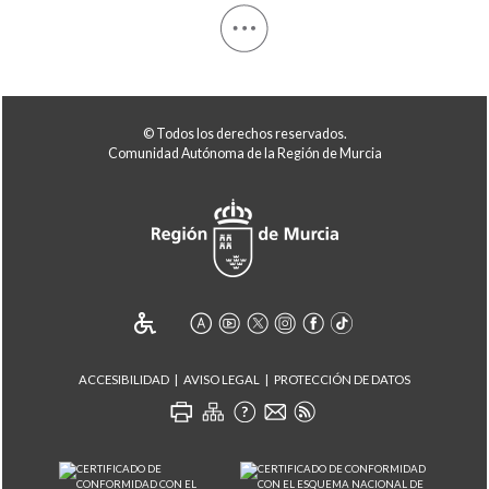
© Todos los derechos reservados.
Comunidad Autónoma de la Región de Murcia
ACCESIBILIDAD
AVISO LEGAL
PROTECCIÓN DE DATOS