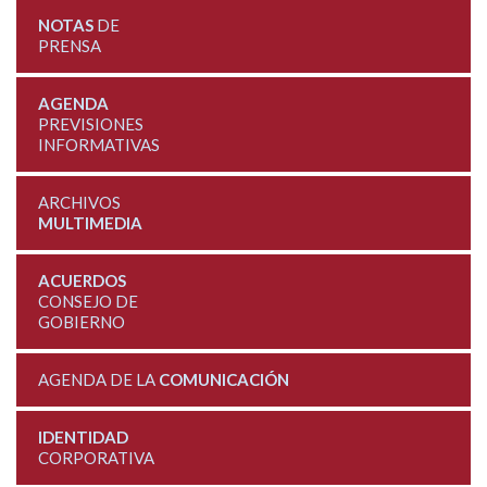
NOTAS
DE
PRENSA
AGENDA
PREVISIONES
INFORMATIVAS
ARCHIVOS
MULTIMEDIA
ACUERDOS
CONSEJO DE
GOBIERNO
AGENDA DE LA
COMUNICACIÓN
IDENTIDAD
CORPORATIVA