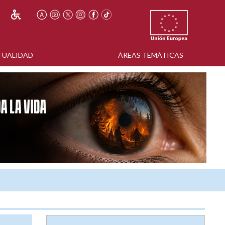
TUALIDAD
ÁREAS TEMÁTICAS