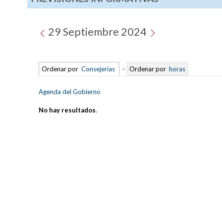
29 Septiembre 2024
Ordenar por
Consejerías
-
Ordenar por
horas
Agenda del Gobierno
No hay resultados
.