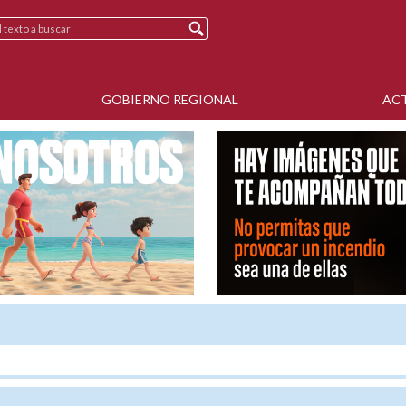
GOBIERNO REGIONAL
AC