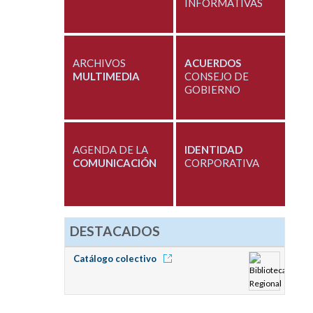
INFORMATIVAS
ARCHIVOS
ACUERDOS
MULTIMEDIA
CONSEJO DE
GOBIERNO
AGENDA DE LA
IDENTIDAD
COMUNICACIÓN
CORPORATIVA
DESTACADOS
Catálogo colectivo