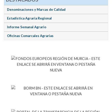
Denominaciones y Marcas de Calidad
Estadística Agraria Regional
Informe Semanal Agrario
Oficinas Comarcales Agrarias