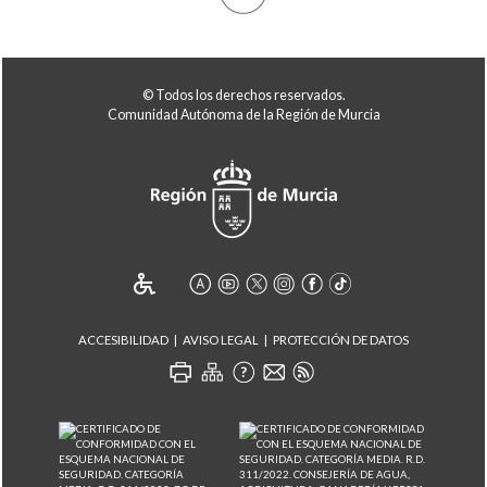
© Todos los derechos reservados.
Comunidad Autónoma de la Región de Murcia
ACCESIBILIDAD
AVISO LEGAL
PROTECCIÓN DE DATOS