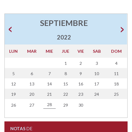
SEPTIEMBRE
2022
LUN
MAR
MIE
JUE
VIE
SAB
DOM
1
2
3
4
5
6
7
8
9
10
11
12
13
14
15
16
17
18
19
20
21
22
23
24
25
28
26
27
29
30
NOTAS
DE