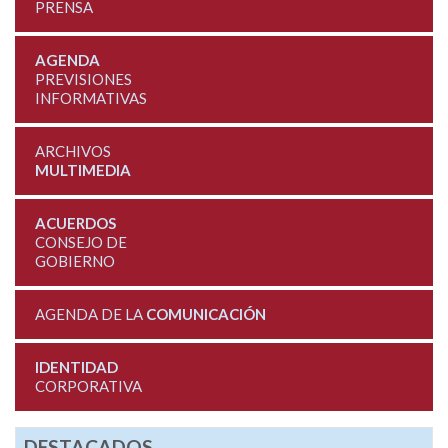
PRENSA
AGENDA
PREVISIONES
INFORMATIVAS
ARCHIVOS
MULTIMEDIA
ACUERDOS
CONSEJO DE
GOBIERNO
AGENDA DE LA
COMUNICACIÓN
IDENTIDAD
CORPORATIVA
DESTACADOS