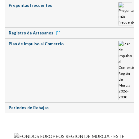
Preguntas frecuentes
Registro de Artesanos
Plan de Impulso al Comercio
Periodos de Rebajas