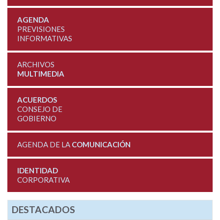
AGENDA
PREVISIONES
INFORMATIVAS
ARCHIVOS
MULTIMEDIA
ACUERDOS
CONSEJO DE
GOBIERNO
AGENDA DE LA
COMUNICACIÓN
IDENTIDAD
CORPORATIVA
DESTACADOS