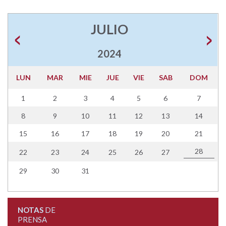
JULIO
2024
LUN
MAR
MIE
JUE
VIE
SAB
DOM
1
2
3
4
5
6
7
8
9
10
11
12
13
14
15
16
17
18
19
20
21
28
22
23
24
25
26
27
29
30
31
NOTAS
DE
PRENSA