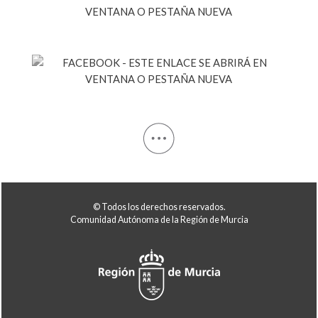
© Todos los derechos reservados.
Comunidad Autónoma de la Región de Murcia