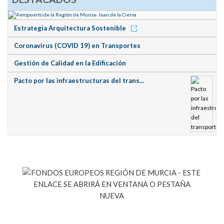
Estrategia Arquitectura Sostenible
Coronavirus (COVID 19) en Transportes
Gestión de Calidad en la Edificación
Pacto por las infraestructuras del trans...