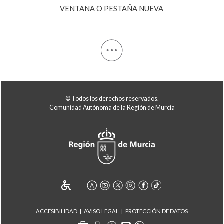
© Todos los derechos reservados.
Comunidad Autónoma de la Región de Murcia
ACCESIBILIDAD
AVISO LEGAL
PROTECCIÓN DE DATOS