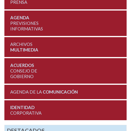
PRENSA
AGENDA
PREVISIONES
INFORMATIVAS
ARCHIVOS
MULTIMEDIA
ACUERDOS
CONSEJO DE
GOBIERNO
AGENDA DE LA
COMUNICACIÓN
IDENTIDAD
CORPORATIVA
DESTACADOS