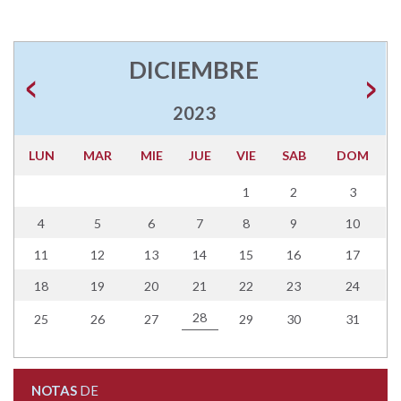
DICIEMBRE
2023
LUN
MAR
MIE
JUE
VIE
SAB
DOM
1
2
3
4
5
6
7
8
9
10
11
12
13
14
15
16
17
18
19
20
21
22
23
24
28
25
26
27
29
30
31
NOTAS
DE