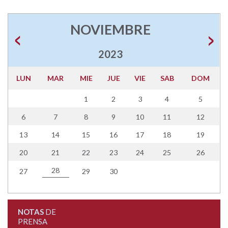
NOVIEMBRE
2023
LUN
MAR
MIE
JUE
VIE
SAB
DOM
1
2
3
4
5
6
7
8
9
10
11
12
13
14
15
16
17
18
19
20
21
22
23
24
25
26
28
27
29
30
NOTAS
DE
PRENSA