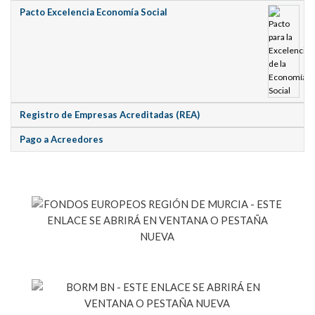
Pacto Excelencia Economía Social
Registro de Empresas Acreditadas (REA)
Pago a Acreedores