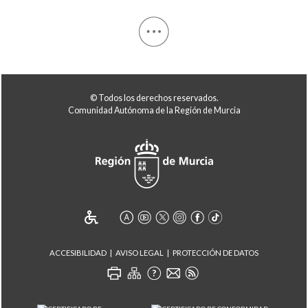
© Todos los derechos reservados.
Comunidad Autónoma de la Región de Murcia
ACCESIBILIDAD
AVISO LEGAL
PROTECCIÓN DE DATOS