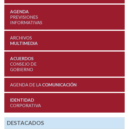
AGENDA
PREVISIONES
INFORMATIVAS
ARCHIVOS
MULTIMEDIA
ACUERDOS
CONSEJO DE
GOBIERNO
AGENDA DE LA
COMUNICACIÓN
IDENTIDAD
CORPORATIVA
DESTACADOS