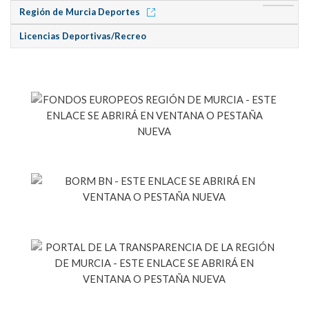
Región de Murcia Deportes
Licencias Deportivas/Recreo