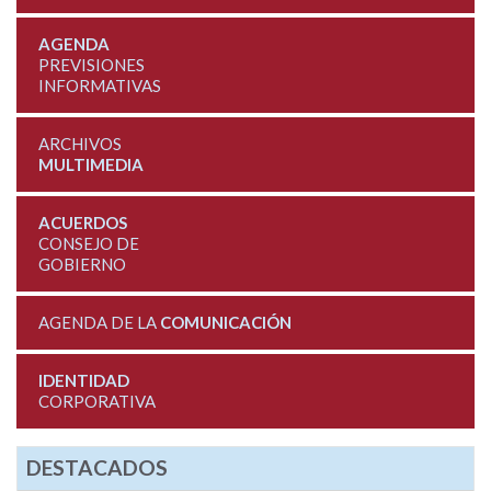
AGENDA
PREVISIONES
INFORMATIVAS
ARCHIVOS
MULTIMEDIA
ACUERDOS
CONSEJO DE
GOBIERNO
AGENDA DE LA
COMUNICACIÓN
IDENTIDAD
CORPORATIVA
DESTACADOS