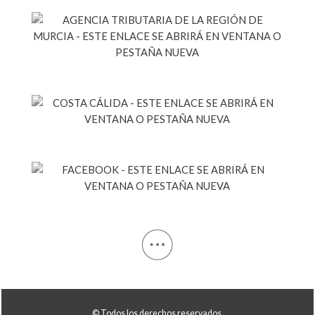
© Todos los derechos reservados.