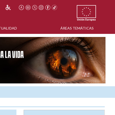
TUALIDAD
ÁREAS TEMÁTICAS