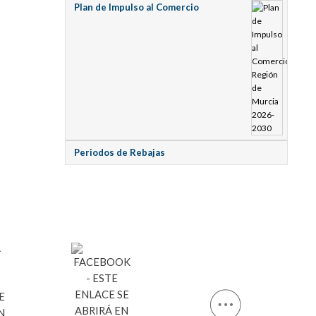
Plan de Impulso al Comercio
Periodos de Rebajas