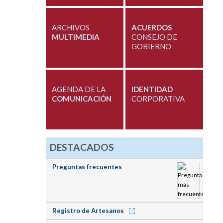
ARCHIVOS
ACUERDOS
MULTIMEDIA
CONSEJO DE
GOBIERNO
AGENDA DE LA
IDENTIDAD
COMUNICACIÓN
CORPORATIVA
DESTACADOS
Preguntas frecuentes
Registro de Artesanos