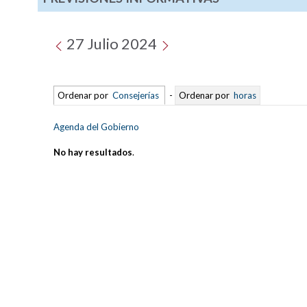
27 Julio 2024
Ordenar por
Consejerías
-
Ordenar por
horas
Agenda del Gobierno
No hay resultados
.