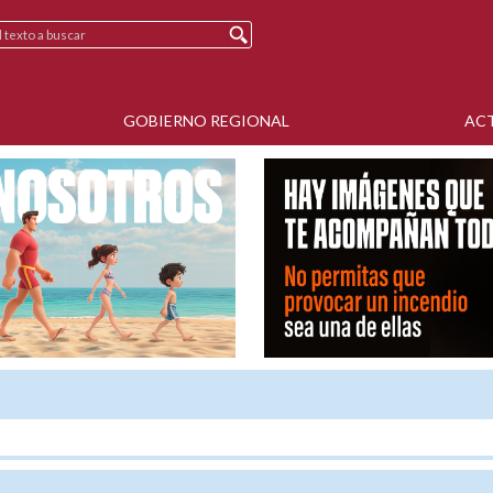
GOBIERNO REGIONAL
AC