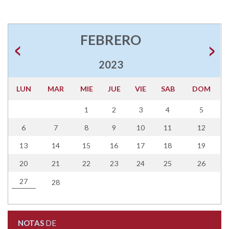
FEBRERO
2023
LUN
MAR
MIE
JUE
VIE
SAB
DOM
1
2
3
4
5
6
7
8
9
10
11
12
13
14
15
16
17
18
19
20
21
22
23
24
25
26
27
28
NOTAS
DE