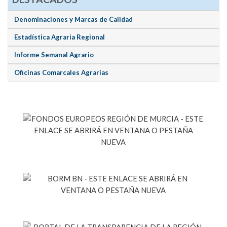
Denominaciones y Marcas de Calidad
Estadística Agraria Regional
Informe Semanal Agrario
Oficinas Comarcales Agrarias