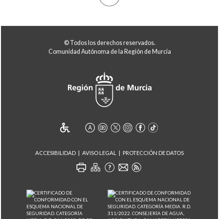
© Todos los derechos reservados.
Comunidad Autónoma de la Región de Murcia
ACCESIBILIDAD
AVISO LEGAL
PROTECCIÓN DE DATOS