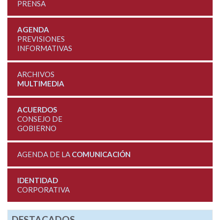
PRENSA
AGENDA
PREVISIONES
INFORMATIVAS
ARCHIVOS
MULTIMEDIA
ACUERDOS
CONSEJO DE
GOBIERNO
AGENDA DE LA
COMUNICACIÓN
IDENTIDAD
CORPORATIVA
DESTACADOS