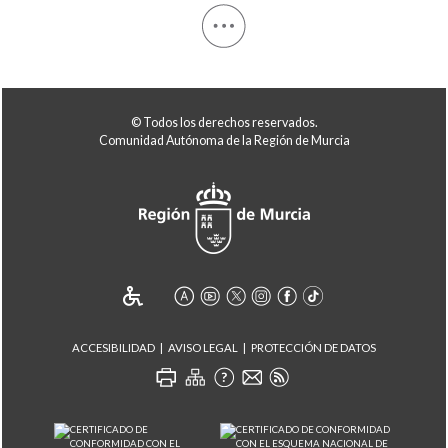
© Todos los derechos reservados.
Comunidad Autónoma de la Región de Murcia
ACCESIBILIDAD
AVISO LEGAL
PROTECCIÓN DE DATOS