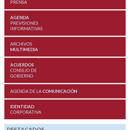
PRENSA
AGENDA
PREVISIONES
INFORMATIVAS
ARCHIVOS
MULTIMEDIA
ACUERDOS
CONSEJO DE
GOBIERNO
AGENDA DE LA
COMUNICACIÓN
IDENTIDAD
CORPORATIVA
DESTACADOS