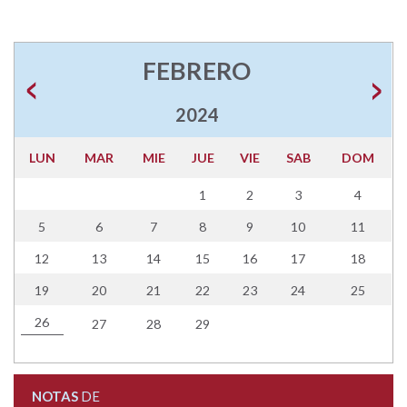
FEBRERO
2024
LUN
MAR
MIE
JUE
VIE
SAB
DOM
1
2
3
4
5
6
7
8
9
10
11
12
13
14
15
16
17
18
19
20
21
22
23
24
25
26
27
28
29
NOTAS
DE