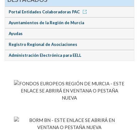
Portal Entidades Colaboradoras PAC
Ayuntamientos de la Región de Murcia
Ayudas
Registro Regional de Asociaciones
Administración Electrónica para EELL