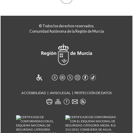
© Todos los derechos reservados.
Comunidad Autónoma de la Región de Murcia
ACCESIBILIDAD
AVISO LEGAL
PROTECCIÓN DE DATOS