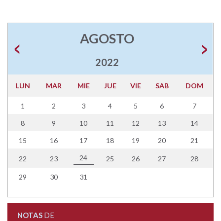
AGOSTO
2022
LUN
MAR
MIE
JUE
VIE
SAB
DOM
1
2
3
4
5
6
7
8
9
10
11
12
13
14
15
16
17
18
19
20
21
24
22
23
25
26
27
28
29
30
31
NOTAS
DE