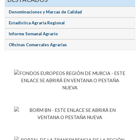
Denominaciones y Marcas de Calidad
Estadística Agraria Regional
Informe Semanal Agrario
Oficinas Comarcales Agrarias