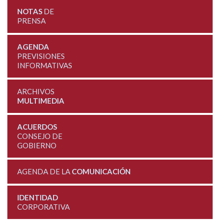
NOTAS
DE
PRENSA
AGENDA
PREVISIONES
INFORMATIVAS
ARCHIVOS
MULTIMEDIA
ACUERDOS
CONSEJO DE
GOBIERNO
AGENDA DE LA
COMUNICACIÓN
IDENTIDAD
CORPORATIVA