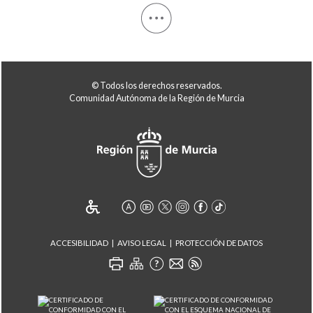
© Todos los derechos reservados.
Comunidad Autónoma de la Región de Murcia
ACCESIBILIDAD
AVISO LEGAL
PROTECCIÓN DE DATOS