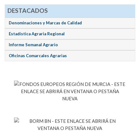
DESTACADOS
Denominaciones y Marcas de Calidad
Estadística Agraria Regional
Informe Semanal Agrario
Oficinas Comarcales Agrarias