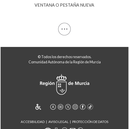
© Todos los derechos reservados.
Comunidad Autónoma de la Región de Murcia
ACCESIBILIDAD
AVISO LEGAL
PROTECCIÓN DE DATOS