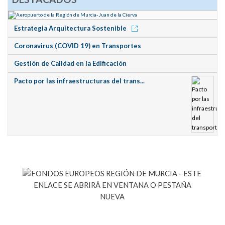
Estrategia Arquitectura Sostenible
Coronavirus (COVID 19) en Transportes
Gestión de Calidad en la Edificación
Pacto por las infraestructuras del trans...