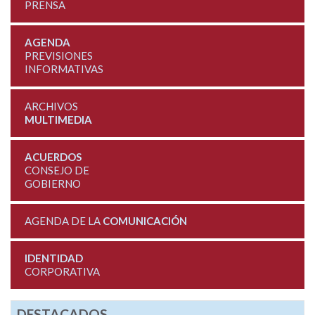
PRENSA
AGENDA
PREVISIONES
INFORMATIVAS
ARCHIVOS
MULTIMEDIA
ACUERDOS
CONSEJO DE
GOBIERNO
AGENDA DE LA
COMUNICACIÓN
IDENTIDAD
CORPORATIVA
DESTACADOS