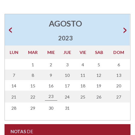
AGOSTO
2023
LUN
MAR
MIE
JUE
VIE
SAB
DOM
1
2
3
4
5
6
7
8
9
10
11
12
13
14
15
16
17
18
19
20
23
21
22
24
25
26
27
28
29
30
31
NOTAS
DE