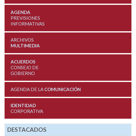
AGENDA
PREVISIONES
INFORMATIVAS
ARCHIVOS
MULTIMEDIA
ACUERDOS
CONSEJO DE
GOBIERNO
AGENDA DE LA
COMUNICACIÓN
IDENTIDAD
CORPORATIVA
DESTACADOS