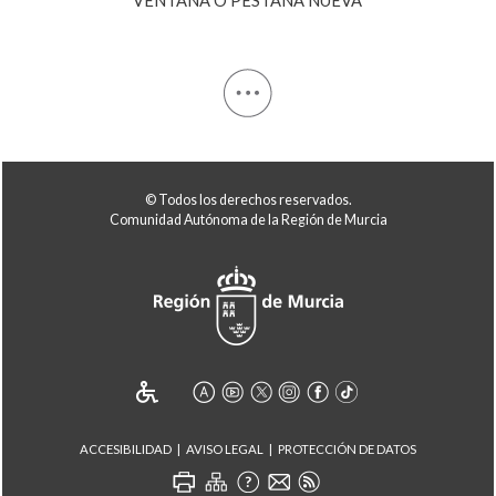
© Todos los derechos reservados.
Comunidad Autónoma de la Región de Murcia
ACCESIBILIDAD
AVISO LEGAL
PROTECCIÓN DE DATOS