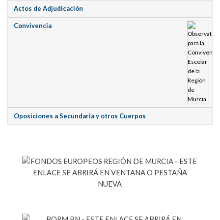
Actos de Adjudicación
Convivencia
Oposiciones a Secundaria y otros Cuerpos