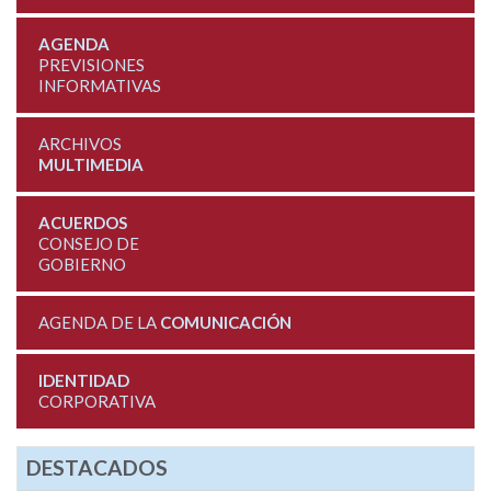
AGENDA
PREVISIONES
INFORMATIVAS
ARCHIVOS
MULTIMEDIA
ACUERDOS
CONSEJO DE
GOBIERNO
AGENDA DE LA
COMUNICACIÓN
IDENTIDAD
CORPORATIVA
DESTACADOS