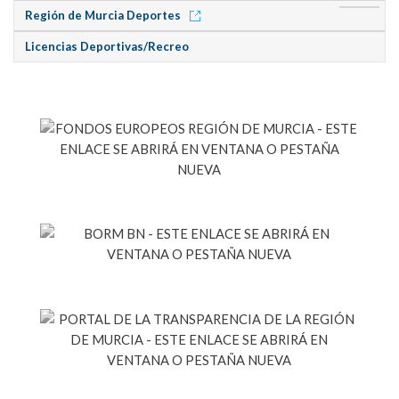
Región de Murcia Deportes
Licencias Deportivas/Recreo