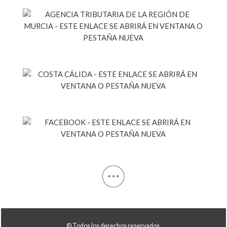
© Todos los derechos reservados.