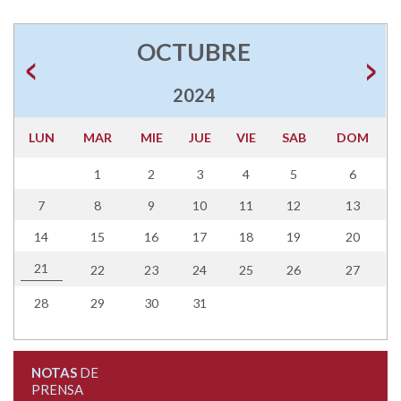
OCTUBRE
2024
LUN
MAR
MIE
JUE
VIE
SAB
DOM
1
2
3
4
5
6
7
8
9
10
11
12
13
14
15
16
17
18
19
20
21
22
23
24
25
26
27
28
29
30
31
NOTAS
DE
PRENSA