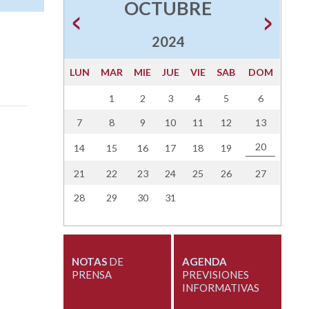
OCTUBRE
2024
LUN
MAR
MIE
JUE
VIE
SAB
DOM
1
2
3
4
5
6
7
8
9
10
11
12
13
20
14
15
16
17
18
19
21
22
23
24
25
26
27
28
29
30
31
NOTAS
DE
AGENDA
PRENSA
PREVISIONES
INFORMATIVAS