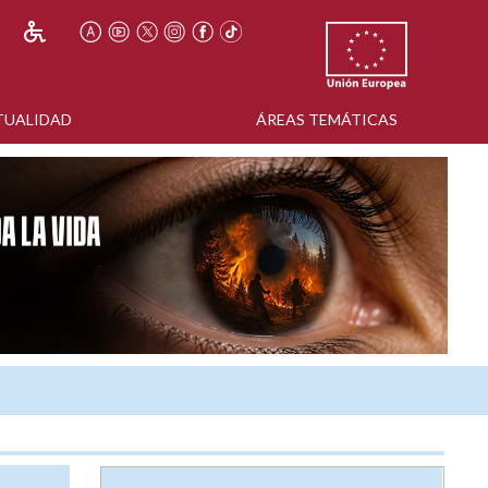
TUALIDAD
ÁREAS TEMÁTICAS