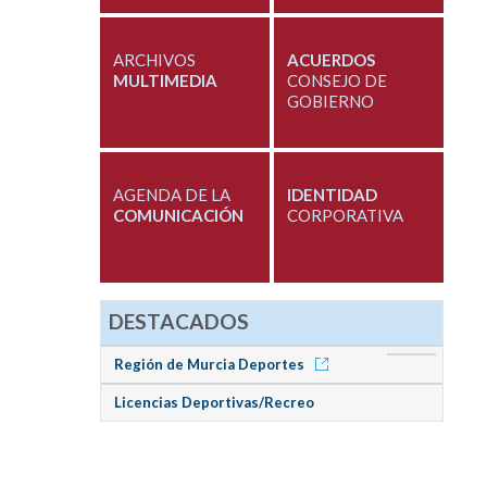
ARCHIVOS
ACUERDOS
MULTIMEDIA
CONSEJO DE
GOBIERNO
AGENDA DE LA
IDENTIDAD
COMUNICACIÓN
CORPORATIVA
DESTACADOS
Región de Murcia Deportes
Licencias Deportivas/Recreo