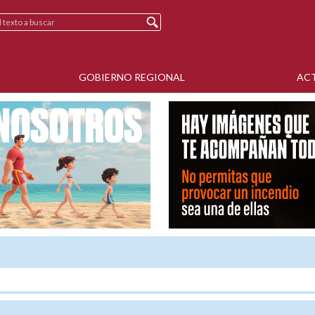
GOBIERNO REGIONAL
AC