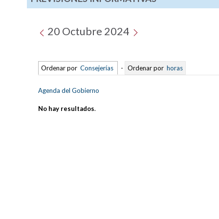
20 Octubre 2024
Ordenar por
Consejerías
-
Ordenar por
horas
Agenda del Gobierno
No hay resultados
.