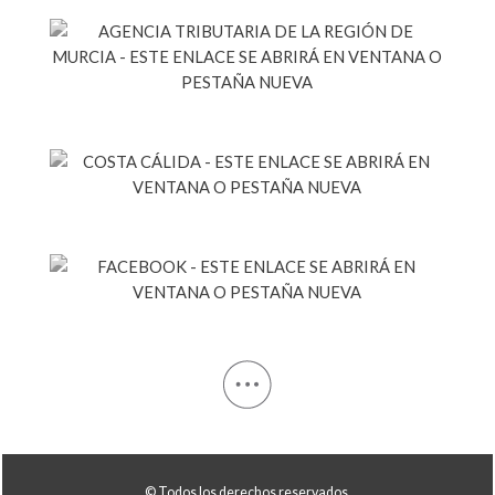
© Todos los derechos reservados.