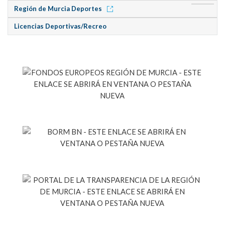
Región de Murcia Deportes
Licencias Deportivas/Recreo