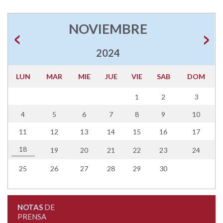
NOVIEMBRE
2024
LUN
MAR
MIE
JUE
VIE
SAB
DOM
1
2
3
4
5
6
7
8
9
10
11
12
13
14
15
16
17
18
19
20
21
22
23
24
25
26
27
28
29
30
NOTAS
DE
PRENSA