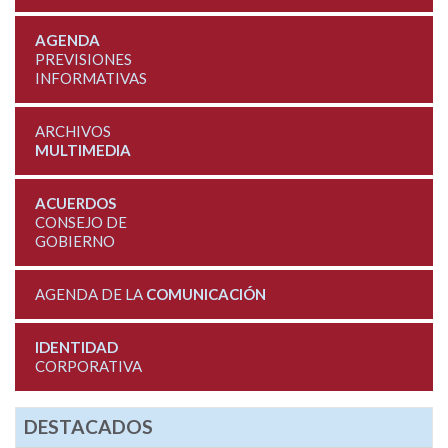
AGENDA
PREVISIONES
INFORMATIVAS
ARCHIVOS
MULTIMEDIA
ACUERDOS
CONSEJO DE
GOBIERNO
AGENDA DE LA
COMUNICACIÓN
IDENTIDAD
CORPORATIVA
DESTACADOS