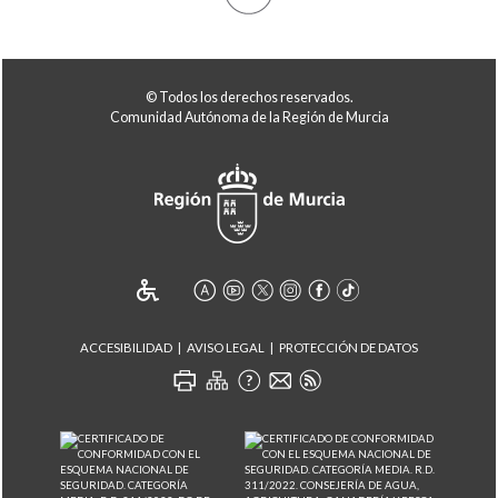
© Todos los derechos reservados.
Comunidad Autónoma de la Región de Murcia
ACCESIBILIDAD
AVISO LEGAL
PROTECCIÓN DE DATOS