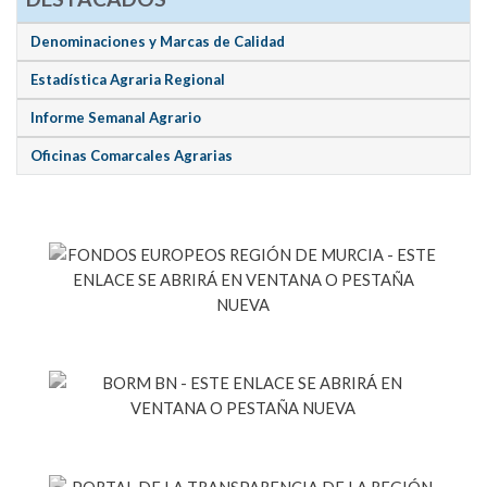
Denominaciones y Marcas de Calidad
Estadística Agraria Regional
Informe Semanal Agrario
Oficinas Comarcales Agrarias