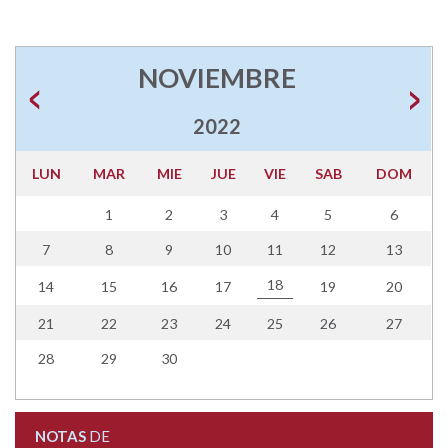
NOVIEMBRE
2022
LUN
MAR
MIE
JUE
VIE
SAB
DOM
1
2
3
4
5
6
7
8
9
10
11
12
13
18
14
15
16
17
19
20
21
22
23
24
25
26
27
28
29
30
NOTAS
DE