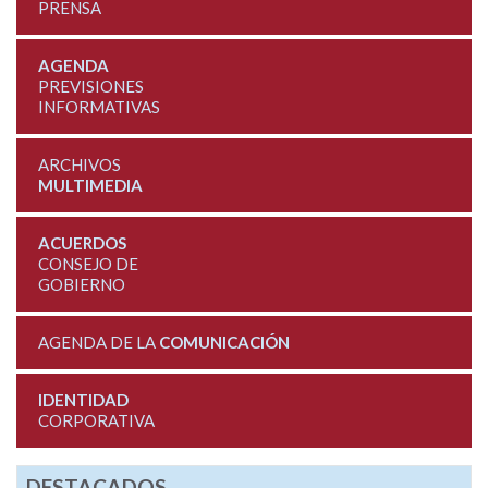
PRENSA
AGENDA
PREVISIONES
INFORMATIVAS
ARCHIVOS
MULTIMEDIA
ACUERDOS
CONSEJO DE
GOBIERNO
AGENDA DE LA
COMUNICACIÓN
IDENTIDAD
CORPORATIVA
DESTACADOS