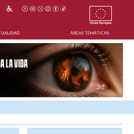
TUALIDAD
ÁREAS TEMÁTICAS