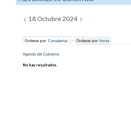
18 Octubre 2024
Ordenar por
Consejerías
-
Ordenar por
horas
Agenda del Gobierno
No hay resultados
.