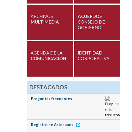
ARCHIVOS
ACUERDOS
MULTIMEDIA
CONSEJO DE
GOBIERNO
AGENDA DE LA
IDENTIDAD
COMUNICACIÓN
CORPORATIVA
DESTACADOS
Preguntas frecuentes
Registro de Artesanos