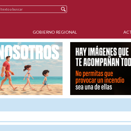
GOBIERNO REGIONAL
AC