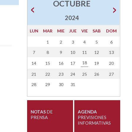
OCTUBRE
2024
LUN
MAR
MIE
JUE
VIE
SAB
DOM
1
2
3
4
5
6
7
8
9
10
11
12
13
18
14
15
16
17
19
20
21
22
23
24
25
26
27
28
29
30
31
NOTAS
DE
AGENDA
PRENSA
PREVISIONES
INFORMATIVAS