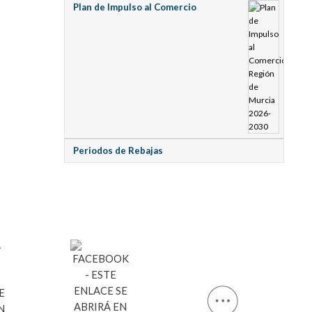
Plan de Impulso al Comercio
Periodos de Rebajas