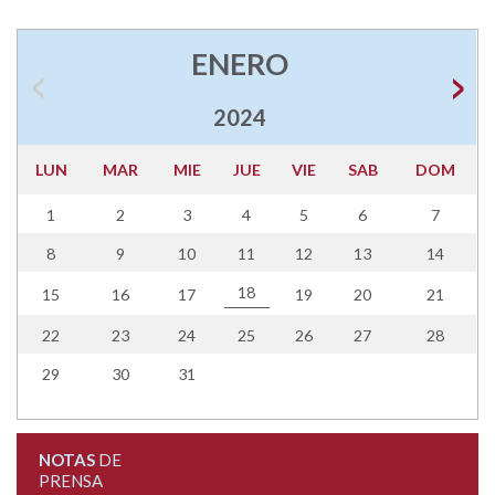
ENERO
2024
LUN
MAR
MIE
JUE
VIE
SAB
DOM
1
2
3
4
5
6
7
8
9
10
11
12
13
14
18
15
16
17
19
20
21
22
23
24
25
26
27
28
29
30
31
NOTAS
DE
PRENSA