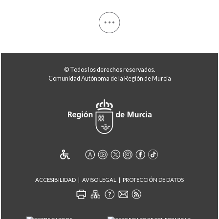
© Todos los derechos reservados.
Comunidad Autónoma de la Región de Murcia
ACCESIBILIDAD
AVISO LEGAL
PROTECCIÓN DE DATOS