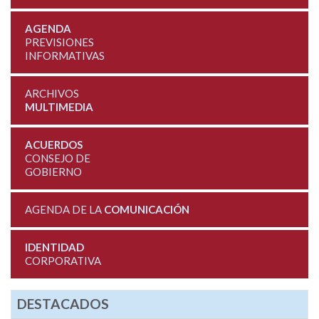
AGENDA
PREVISIONES
INFORMATIVAS
ARCHIVOS
MULTIMEDIA
ACUERDOS
CONSEJO DE
GOBIERNO
AGENDA DE LA
COMUNICACIÓN
IDENTIDAD
CORPORATIVA
DESTACADOS