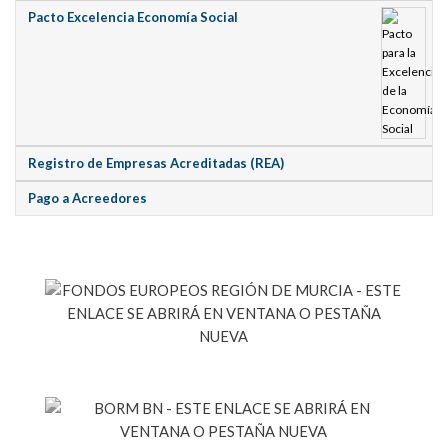
Pacto Excelencia Economía Social
Registro de Empresas Acreditadas (REA)
Pago a Acreedores