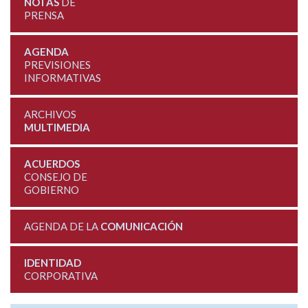
NOTAS
DE
PRENSA
AGENDA
PREVISIONES
INFORMATIVAS
ARCHIVOS
MULTIMEDIA
ACUERDOS
CONSEJO DE
GOBIERNO
AGENDA DE LA
COMUNICACIÓN
IDENTIDAD
CORPORATIVA