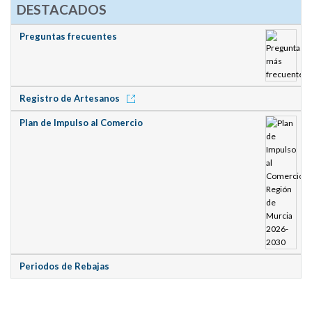
DESTACADOS
Preguntas frecuentes
Registro de Artesanos
Plan de Impulso al Comercio
Periodos de Rebajas