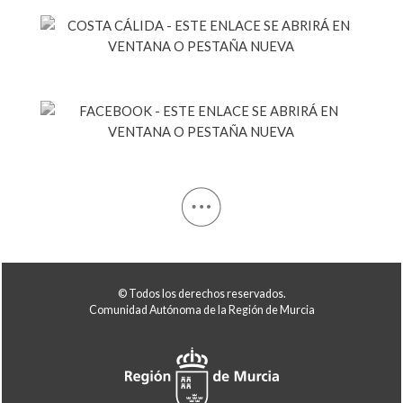
© Todos los derechos reservados.
Comunidad Autónoma de la Región de Murcia