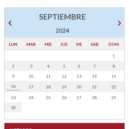
SEPTIEMBRE
2024
LUN
MAR
MIE
JUE
VIE
SAB
DOM
1
2
3
4
5
6
7
8
9
10
11
12
13
14
15
16
17
18
19
20
21
22
23
24
25
26
27
28
29
30