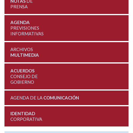
NOTAS
DE
PRENSA
AGENDA
PREVISIONES
INFORMATIVAS
ARCHIVOS
MULTIMEDIA
ACUERDOS
CONSEJO DE
GOBIERNO
AGENDA DE LA
COMUNICACIÓN
IDENTIDAD
CORPORATIVA