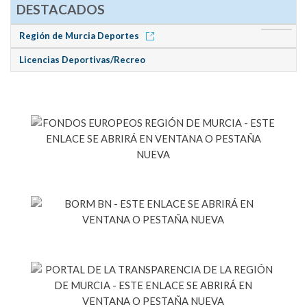
DESTACADOS
Región de Murcia Deportes
Licencias Deportivas/Recreo