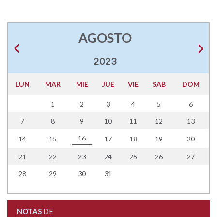
AGOSTO
2023
LUN
MAR
MIE
JUE
VIE
SAB
DOM
1
2
3
4
5
6
7
8
9
10
11
12
13
16
14
15
17
18
19
20
21
22
23
24
25
26
27
28
29
30
31
NOTAS
DE