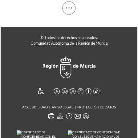
© Todos los derechos reservados.
Comunidad Autónoma de la Región de Murcia
ACCESIBILIDAD
AVISO LEGAL
PROTECCIÓN DE DATOS