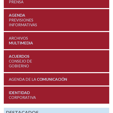
PRENSA
AGENDA
PREVISIONES
INFORMATIVAS
ARCHIVOS
MULTIMEDIA
ACUERDOS
CONSEJO DE
GOBIERNO
AGENDA DE LA
COMUNICACIÓN
IDENTIDAD
CORPORATIVA
DESTACADOS