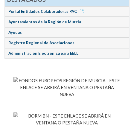
Portal Entidades Colaboradoras PAC
Ayuntamientos de la Región de Murcia
Ayudas
Registro Regional de Asociaciones
Administración Electrónica para EELL