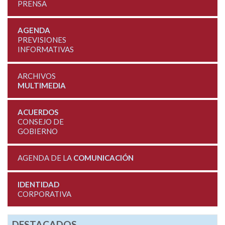
PRENSA
AGENDA
PREVISIONES
INFORMATIVAS
ARCHIVOS
MULTIMEDIA
ACUERDOS
CONSEJO DE
GOBIERNO
AGENDA DE LA
COMUNICACIÓN
IDENTIDAD
CORPORATIVA
DESTACADOS