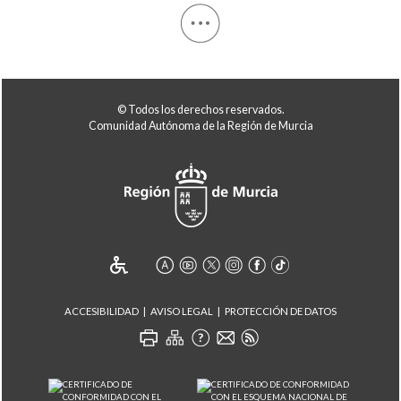
© Todos los derechos reservados.
Comunidad Autónoma de la Región de Murcia
ACCESIBILIDAD
AVISO LEGAL
PROTECCIÓN DE DATOS