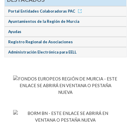
Portal Entidades Colaboradoras PAC
Ayuntamientos de la Región de Murcia
Ayudas
Registro Regional de Asociaciones
Administración Electrónica para EELL