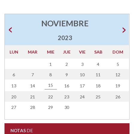
NOVIEMBRE
2023
LUN
MAR
MIE
JUE
VIE
SAB
DOM
1
2
3
4
5
6
7
8
9
10
11
12
15
13
14
16
17
18
19
20
21
22
23
24
25
26
27
28
29
30
NOTAS
DE