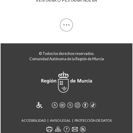
© Todos los derechos reservados.
Comunidad Autónoma de la Región de Murcia
ACCESIBILIDAD
AVISO LEGAL
PROTECCIÓN DE DATOS