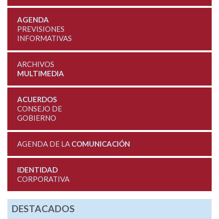
AGENDA
PREVISIONES
INFORMATIVAS
ARCHIVOS
MULTIMEDIA
ACUERDOS
CONSEJO DE
GOBIERNO
AGENDA DE LA
COMUNICACIÓN
IDENTIDAD
CORPORATIVA
DESTACADOS