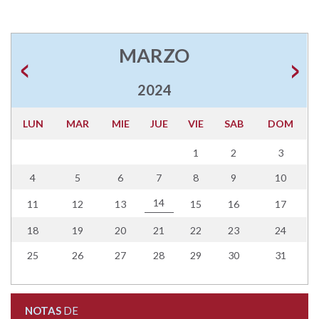
MARZO
2024
LUN
MAR
MIE
JUE
VIE
SAB
DOM
1
2
3
4
5
6
7
8
9
10
14
11
12
13
15
16
17
18
19
20
21
22
23
24
25
26
27
28
29
30
31
NOTAS
DE