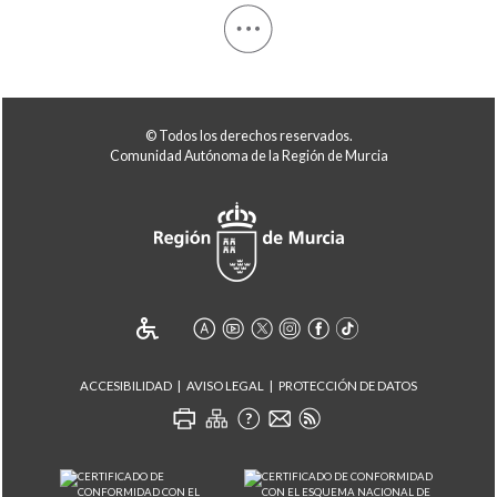
© Todos los derechos reservados.
Comunidad Autónoma de la Región de Murcia
ACCESIBILIDAD
AVISO LEGAL
PROTECCIÓN DE DATOS