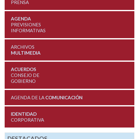
PRENSA
AGENDA
PREVISIONES
INFORMATIVAS
ARCHIVOS
MULTIMEDIA
ACUERDOS
CONSEJO DE
GOBIERNO
AGENDA DE LA
COMUNICACIÓN
IDENTIDAD
CORPORATIVA
DESTACADOS