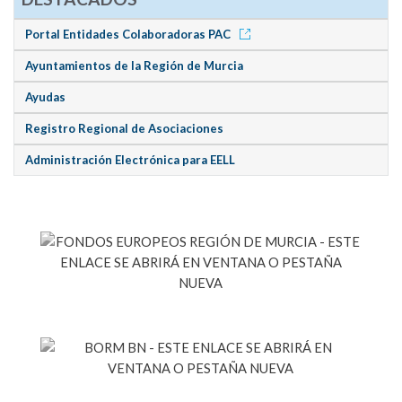
Portal Entidades Colaboradoras PAC
Ayuntamientos de la Región de Murcia
Ayudas
Registro Regional de Asociaciones
Administración Electrónica para EELL